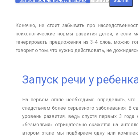
Записаться на консультацию
очистить
Конечно, не стоит забывать про наследственнос
психологические нормы развития детей, и если 
генерировать предложения из 3-4 слов, можно гов
говорит о том, что нужно действовать, не дожидаясь
Запуск речи у ребенк
На первом этапе необходимо определить, что
следствием более серьезного заболевания. В с
уровень развития, ведь спустя первых 3 года
«безмолвия» отрицательно скажется на интелле
втором этапе мы подбираем одну или комплек