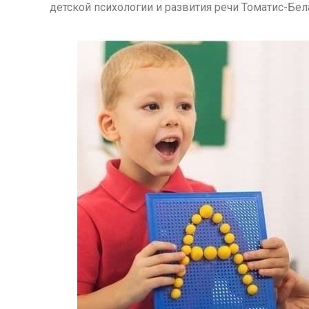
детской психологии и развития речи Томатис-Бел